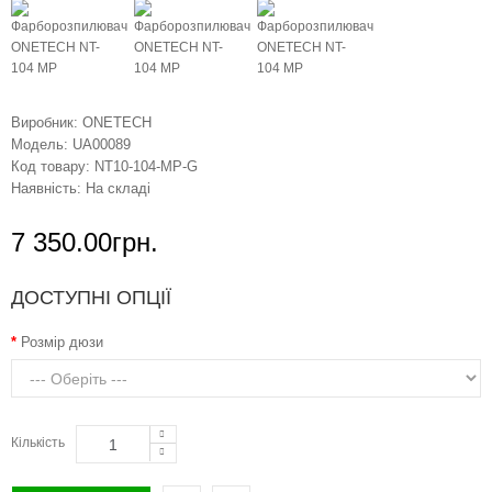
Виробник:
ONETECH
Модель:
UA00089
Код товару:
NT10-104-MP-G
Наявність:
На складі
7 350.00грн.
ДОСТУПНІ ОПЦІЇ
Розмір дюзи
Кількість