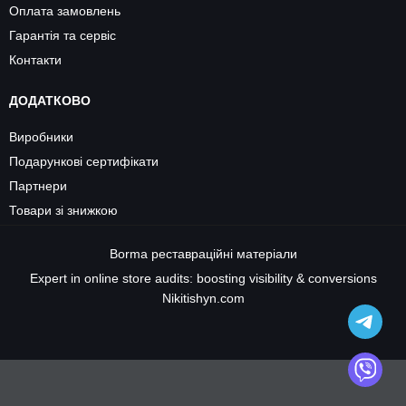
Оплата замовлень
Гарантія та сервіс
Контакти
ДОДАТКОВО
Виробники
Подарункові сертифікати
Партнери
Товари зі знижкою
Borma
реставраційні матеріали
Expert in online store audits: boosting visibility & conversions
Nikitishyn.com