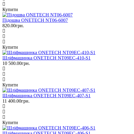
Купити
Підошва ONETECH NT06-6007
820.00грн.
Купити
Шліфмашинка ONETECH NT09EC-410-S1
10 500.00грн.
Купити
Шліфмашинка ONETECH NT09EC-407-S1
11 400.00грн.
Купити
Шліфмашинка ONETECH NT09EC-406-S1