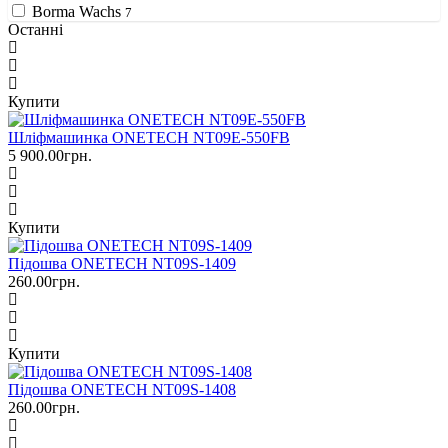
Borma Wachs
7
Останні
Купити
Шліфмашинка ONETECH NT09E-550FB
5 900.00грн.
Купити
Підошва ONETECH NT09S-1409
260.00грн.
Купити
Підошва ONETECH NT09S-1408
260.00грн.