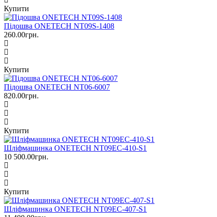
Купити
Підошва ONETECH NT09S-1408
260.00грн.
Купити
Підошва ONETECH NT06-6007
820.00грн.
Купити
Шліфмашинка ONETECH NT09EC-410-S1
10 500.00грн.
Купити
Шліфмашинка ONETECH NT09EC-407-S1