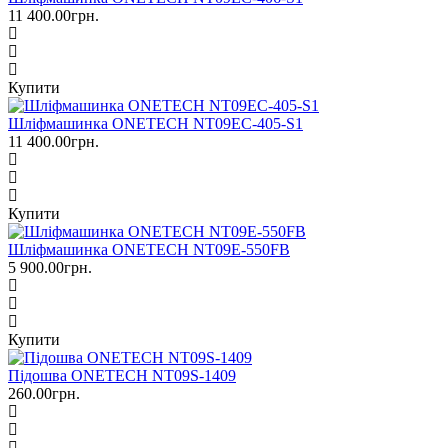
11 400.00грн.
Купити
Шліфмашинка ONETECH NT09EC-405-S1
11 400.00грн.
Купити
Шліфмашинка ONETECH NT09E-550FB
5 900.00грн.
Купити
Підошва ONETECH NT09S-1409
260.00грн.