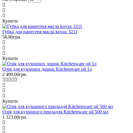
Купити
Губка для нанесеня масла kovax 3211
58.80грн.
Купити
Олія для кухонних дощок Kitchenware oil 1л
2 499.00грн.
Купити
Олія для кухонного приладдя Kitchenware oil 500 мл
1 323.00грн.