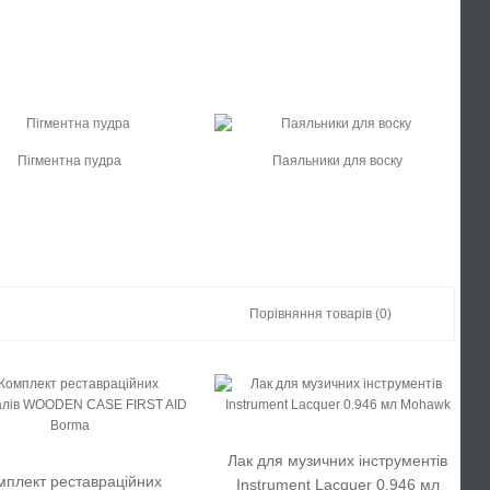
Пігментна пудра
Паяльники для воску
Порівняння товарів (0)
Лак для музичних інструментів
мплект реставраційних
Instrument Lacquer 0.946 мл