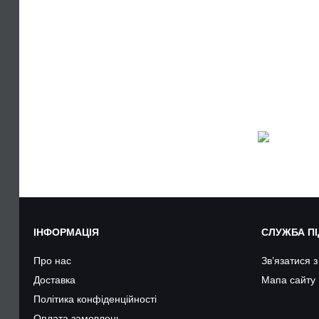
ІНФОРМАЦІЯ
СЛУЖБА П
Про нас
Зв’язатися 
Доставка
Мапа сайту
Політика конфіденційності
Оплата замовлень