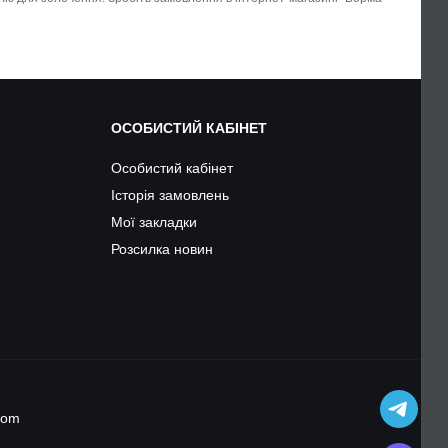
ОСОБИСТИЙ КАБІНЕТ
Особистий кабінет
Історія замовлень
Мої закладки
Розсилка новин
.com