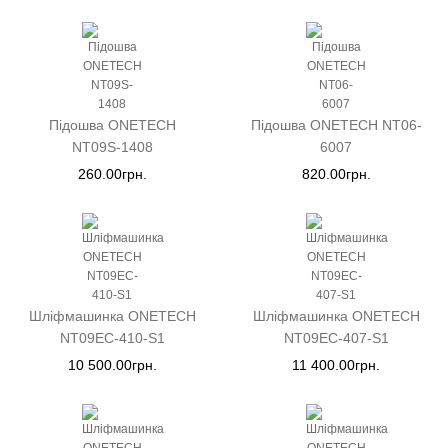
Підошва ONETECH
Підошва ONETECH NT06-
NT09S-1408
6007
260.00грн.
820.00грн.
Шліфмашинка ONETECH
Шліфмашинка ONETECH
NT09EC-410-S1
NT09EC-407-S1
10 500.00грн.
11 400.00грн.