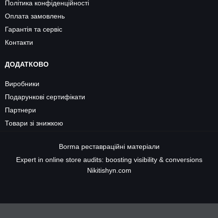
Політика конфіденційності
Оплата замовлень
Гарантія та сервіс
Контакти
ДОДАТКОВО
Виробники
Подарункові сертифікати
Партнери
Товари зі знижкою
Borma
реставраційні матеріали
Expert in online store audits: boosting visibility & conversions
Nikitishyn.com