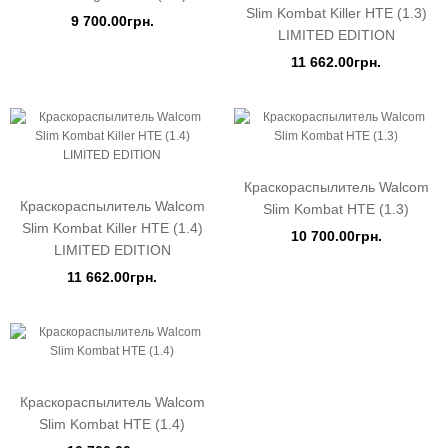
Slim Kombat Killer HTE (1.3)
9 700.00грн.
LIMITED EDITION
11 662.00грн.
Краскораспылитель Walcom
Краскораспылитель Walcom
Slim Kombat HTE (1.3)
Slim Kombat Killer HTE (1.4)
10 700.00грн.
LIMITED EDITION
11 662.00грн.
Краскораспылитель Walcom
Slim Kombat HTE (1.4)