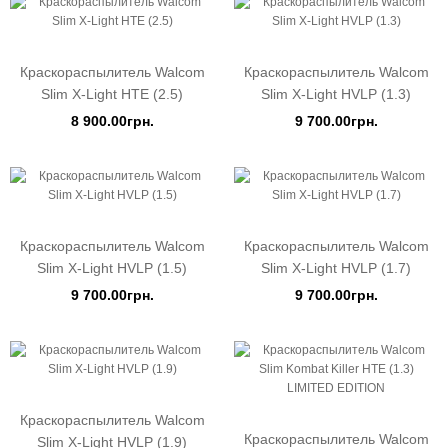
Краскораспылитель Walcom
Краскораспылитель Walcom
Slim X-Light HTE (2.5)
Slim X-Light HVLP (1.3)
8 900.00грн.
9 700.00грн.
Краскораспылитель Walcom
Краскораспылитель Walcom
Slim X-Light HVLP (1.5)
Slim X-Light HVLP (1.7)
9 700.00грн.
9 700.00грн.
Краскораспылитель Walcom
Краскораспылитель Walcom
Slim X-Light HVLP (1.9)