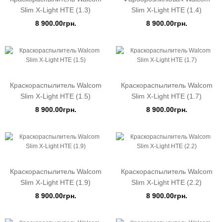
Slim X-Light HTE (1.3)
Slim X-Light HTE (1.4)
8 900.00грн.
8 900.00грн.
Краскораспылитель Walcom
Краскораспылитель Walcom
Slim X-Light HTE (1.5)
Slim X-Light HTE (1.7)
8 900.00грн.
8 900.00грн.
Краскораспылитель Walcom
Краскораспылитель Walcom
Slim X-Light HTE (1.9)
Slim X-Light HTE (2.2)
8 900.00грн.
8 900.00грн.