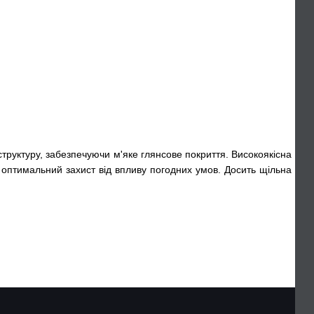
структуру, забезпечуючи м'яке глянсове покриття. Високоякісна
и оптимальний захист від впливу погодних умов. Досить щільна