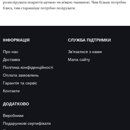
розполірувати покриття щіткою чи м'якою тканиною. Чим більше потрібно
блиск, тим старанніше потрібно полірувати.
ІНФОРМАЦІЯ
СЛУЖБА ПІДТРИМКИ
Про нас
Зв’язатися з нами
Доставка
Мапа сайту
Політика конфіденційності
Оплата замовлень
Гарантія та сервіс
Контакти
ДОДАТКОВО
Виробники
Подарункові сертифікати