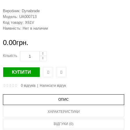
Виробник:
Dynabrade
Модель:
UA000713
Код товару:
X61V
Наявність:
Нет в наличии
0.00грн.
Кількість
0 відгуків
|
Написати відгук
ОПИС
ХАРАКТЕРИСТИКИ
ВІДГУКИ (0)