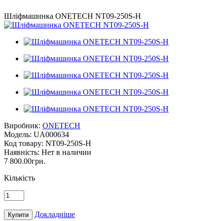
Шліфмашинка ONETECH NT09-250S-H
Виробник:
ONETECH
Модель:
UA000634
Код товару:
NT09-250S-H
Наявність:
Нет в наличии
7 800.00грн.
Кількість
Докладніше