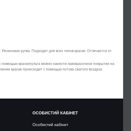
езиновая ручка. Подходит для всех типов краски. Отличается от
 с помощью краскопульта можно нанести лакокрасочное покрытие на
ление краски происходит с помощью потока сжатого воздуха.
ОСОБИСТИЙ КАБІНЕТ
Особистий кабінет