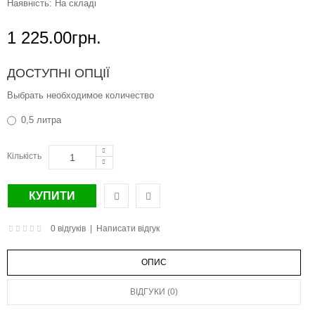
Наявність:
На складі
1 225.00грн.
ДОСТУПНІ ОПЦІЇ
Выбрать необходимое количество
0,5 литра
Кількість
0 відгуків
|
Написати відгук
ОПИС
ВІДГУКИ (0)