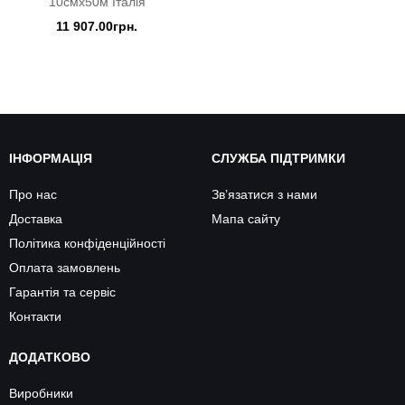
10смх50м Італія
11 907.00грн.
ІНФОРМАЦІЯ
СЛУЖБА ПІДТРИМКИ
Про нас
Зв’язатися з нами
Доставка
Мапа сайту
Політика конфіденційності
Оплата замовлень
Гарантія та сервіс
Контакти
ДОДАТКОВО
Виробники