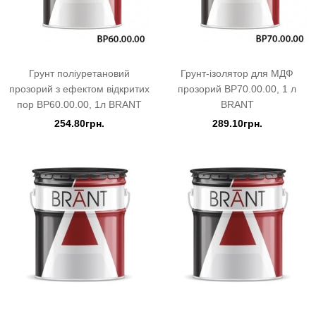
Грунт поліуретановий
Грунт-ізолятор для МДФ
прозорий з ефектом відкритих
прозорий BP70.00.00, 1 л
пор BP60.00.00, 1л BRANT
BRANT
254.80грн.
289.10грн.