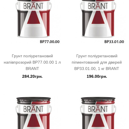
Грунт поліуретановий
Грунт поліуретановий
напівпрозорий BP77.00.00 1 л
пігментований для дверей
BRANT
BP33.01.00, 1 кг BRANT
284.20грн.
196.00грн.