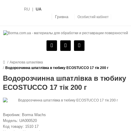
RU
|
UA
Гривна
Особистий кабінет
Акрилова шпаклівка
Водорозчинна шпатлівка в тюбику ECOSTUCCO 17 тік 200 г
Водорозчинна шпатлівка в тюбику
ECOSTUCCO 17 тік 200 г
Виробник:
Borma Wachs
Модель:
UA000520
Код товару:
1510 17