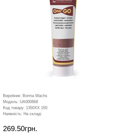
Виробник:
Borma Wachs
Модель:
UA000868
Код товару:
1350XX 150
Наявність:
На складі
269.50грн.