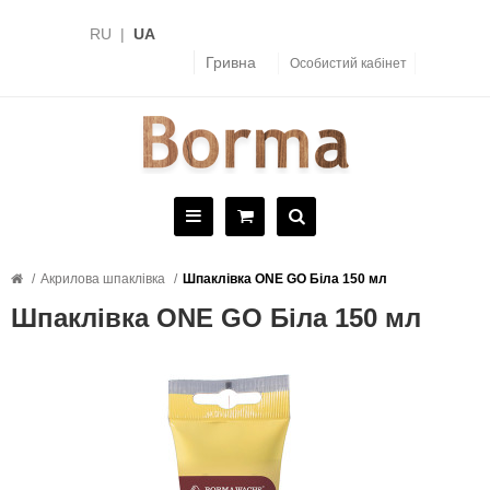
RU
|
UA
Гривна
Особистий кабінет
Акрилова шпаклівка
Шпаклівка ONE GO Біла 150 мл
Шпаклівка ONE GO Біла 150 мл