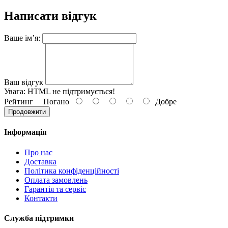
Написати відгук
Ваше ім’я:
Ваш відгук
Увага:
HTML не підтримується!
Рейтинг
Погано
Добре
Продовжити
Інформація
Про нас
Доставка
Політика конфіденційності
Оплата замовлень
Гарантія та сервіс
Контакти
Служба підтримки