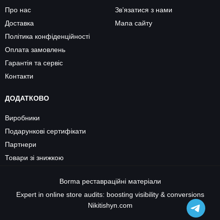
Про нас
Зв’язатися з нами
Доставка
Мапа сайту
Політика конфіденційності
Оплата замовлень
Гарантія та сервіс
Контакти
ДОДАТКОВО
Виробники
Подарункові сертифікати
Партнери
Товари зі знижкою
Borma
реставраційні матеріали
Expert in online store audits: boosting visibility & conversions
Nikitishyn.com