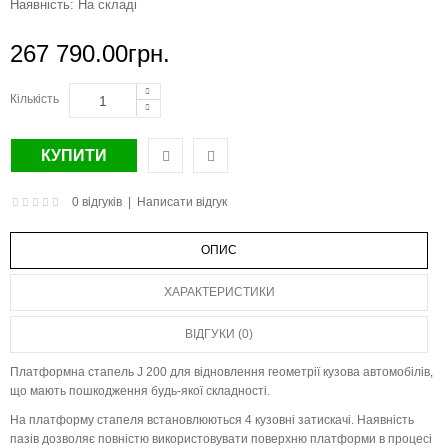
Наявність:
На складі
267 790.00грн.
Кількість
0 відгуків
|
Написати відгук
ОПИС
ХАРАКТЕРИСТИКИ
ВІДГУКИ (0)
Платформна стапель J 200 для відновлення геометрії кузова автомобілів,
що мають пошкодження будь-якої складності.
На платформу стапеля встановлюються 4 кузовні затискачі. Наявність
пазів дозволяє повністю використовувати поверхню платформи в процесі