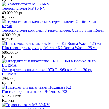
Термопистолет MS 80‐NV
49 000.00грн.
Купить
Термопистолет комплект 8 термопалочек Quattro Smart Repair
4 900.00грн.
Купить
Шпатлевка для мрамора, Marmor K2 Borma Wachs 125 мл
686.00грн.
Купить
Отвердитель к шпатлевке 1970 Т 1960 в тюбике 30 гр
BORMA
294.00грн.
Купить
Пистолет для шпатлевки Holzmasse K2
6 125.00грн.
Купить