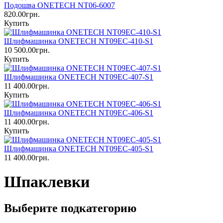
Подошва ONETECH NT06-6007
820.00грн.
Купить
Шлифмашинка ONETECH NT09EC-410-S1
10 500.00грн.
Купить
Шлифмашинка ONETECH NT09EC-407-S1
11 400.00грн.
Купить
Шлифмашинка ONETECH NT09EC-406-S1
11 400.00грн.
Купить
Шлифмашинка ONETECH NT09EC-405-S1
11 400.00грн.
Шпаклевки
Выберите подкатегорию