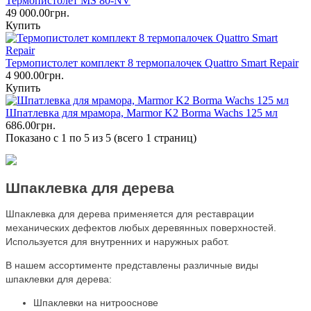
Термопистолет MS 80‐NV
49 000.00грн.
Купить
Термопистолет комплект 8 термопалочек Quattro Smart Repair
4 900.00грн.
Купить
Шпатлевка для мрамора, Marmor K2 Borma Wachs 125 мл
686.00грн.
Показано с 1 по 5 из 5 (всего 1 страниц)
Шпаклевка для дерева
Шпаклевка для дерева применяется для реставрации
механических дефектов любых деревянных поверхностей.
Используется для внутренних и наружных работ.
В нашем ассортименте представлены различные виды
шпаклевки для дерева:
Шпаклевки на нитрооснове