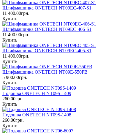
Шлифмашинка ONETECH NT09EC-407-S1
11 400.00грн.
Купить
Шлифмашинка ONETECH NT09EC-406-S1
11 400.00грн.
Купить
Шлифмашинка ONETECH NT09EC-405-S1
11 400.00грн.
Купить
Шлифмашинка ONETECH NT09E-550FB
5 900.00грн.
Купить
Подошва ONETECH NT09S-1409
260.00грн.
Купить
Подошва ONETECH NT09S-1408
260.00грн.
Купить