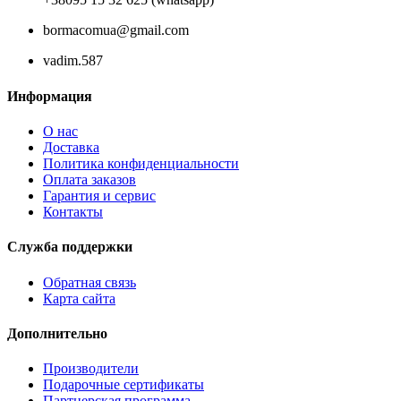
bormacomua@gmail.com
vadim.587
Информация
О нас
Доставка
Политика конфиденциальности
Оплата заказов
Гарантия и сервис
Контакты
Служба поддержки
Обратная связь
Карта сайта
Дополнительно
Производители
Подарочные сертификаты
Партнерская программа