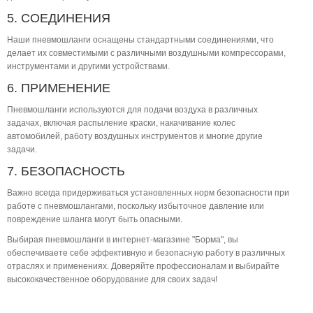
5. СОЕДИНЕНИЯ
Наши пневмошланги оснащены стандартными соединениями, что
делает их совместимыми с различными воздушными компрессорами,
инструментами и другими устройствами.
6. ПРИМЕНЕНИЕ
Пневмошланги используются для подачи воздуха в различных
задачах, включая распыление краски, накачивание колес
автомобилей, работу воздушных инструментов и многие другие
задачи.
7. БЕЗОПАСНОСТЬ
Важно всегда придерживаться установленных норм безопасности при
работе с пневмошлангами, поскольку избыточное давление или
повреждение шланга могут быть опасными.
Выбирая пневмошланги в интернет-магазине "Борма", вы
обеспечиваете себе эффективную и безопасную работу в различных
отраслях и применениях. Доверяйте профессионалам и выбирайте
высококачественное оборудование для своих задач!