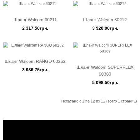
Шланг Walcom 60211
Шланг Walcom 60212
2 317.50грн.
3 920.00грн.
Шланг Walcom RANGO 60252
Шланг Walcom SUPERFLEX
3 939.75грн.
60309
5 098.50грн.
Показано с 1 по 12 из 12 (всего 1 страниц)