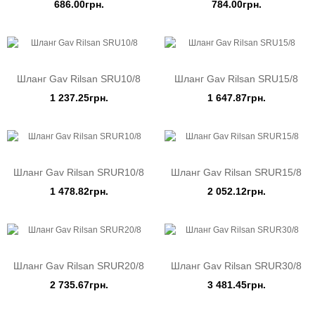
686.00грн.
784.00грн.
Шланг Gav Rilsan SRU10/8
Шланг Gav Rilsan SRU15/8
1 237.25грн.
1 647.87грн.
Шланг Gav Rilsan SRUR10/8
Шланг Gav Rilsan SRUR15/8
1 478.82грн.
2 052.12грн.
Шланг Gav Rilsan SRUR20/8
Шланг Gav Rilsan SRUR30/8
2 735.67грн.
3 481.45грн.