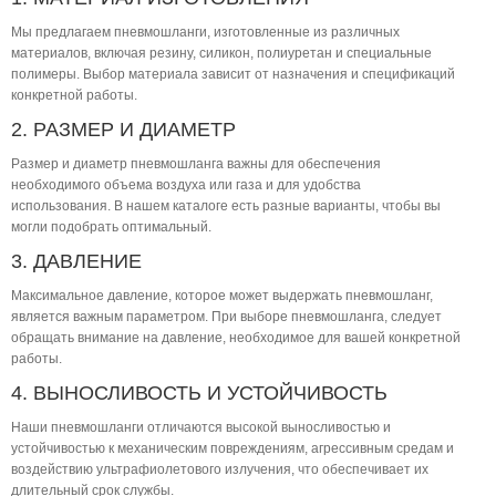
Мы предлагаем пневмошланги, изготовленные из различных
материалов, включая резину, силикон, полиуретан и специальные
полимеры. Выбор материала зависит от назначения и спецификаций
конкретной работы.
2. РАЗМЕР И ДИАМЕТР
Размер и диаметр пневмошланга важны для обеспечения
необходимого объема воздуха или газа и для удобства
использования. В нашем каталоге есть разные варианты, чтобы вы
могли подобрать оптимальный.
3. ДАВЛЕНИЕ
Максимальное давление, которое может выдержать пневмошланг,
является важным параметром. При выборе пневмошланга, следует
обращать внимание на давление, необходимое для вашей конкретной
работы.
4. ВЫНОСЛИВОСТЬ И УСТОЙЧИВОСТЬ
Наши пневмошланги отличаются высокой выносливостью и
устойчивостью к механическим повреждениям, агрессивным средам и
воздействию ультрафиолетового излучения, что обеспечивает их
длительный срок службы.