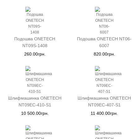
Подошва ONETECH
Подошва ONETECH NT06-
NT09S-1408
6007
260.00грн.
820.00грн.
Шлифмашинка ONETECH
Шлифмашинка ONETECH
NT09EC-410-S1
NT09EC-407-S1
10 500.00грн.
11 400.00грн.