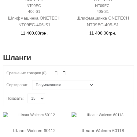
Шлифмашинка ONETECH
Шлифмашинка ONETECH
NT09EC-406-S1
NT09EC-405-S1
11 400.00грн.
11 400.00грн.
Шланги
Сравнение товаров (0)
Сортировка:
Показать:
Шланг Walcom 60112
Шланг Walcom 60118