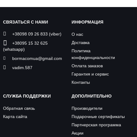
СВЯЗАТЬСЯ С НАМИ
ИНФОРМАЦИЯ
+38098 09 26 833 (viber)
О нас
Доставка
+38095 15 32 625
(whatsapp)
Политика
конфиденциальности
bormacomua@gmail.com
Оплата заказов
vadim.587
Гарантия и сервис
Контакты
СЛУЖБА ПОДДЕРЖКИ
ДОПОЛНИТЕЛЬНО
Обратная связь
Производители
Карта сайта
Подарочные сертификаты
Партнерская программа
Акции