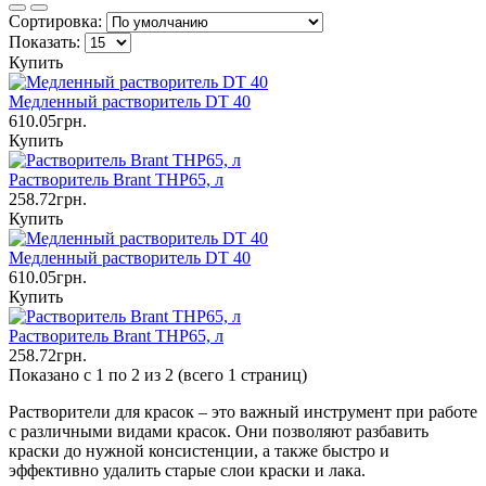
Сортировка:
Показать:
Купить
Медленный растворитель DT 40
610.05грн.
Купить
Растворитель Brant THP65, л
258.72грн.
Купить
Медленный растворитель DT 40
610.05грн.
Купить
Растворитель Brant THP65, л
258.72грн.
Показано с 1 по 2 из 2 (всего 1 страниц)
Растворители для красок – это важный инструмент при работе
с различными видами красок. Они позволяют разбавить
краски до нужной консистенции, а также быстро и
эффективно удалить старые слои краски и лака.