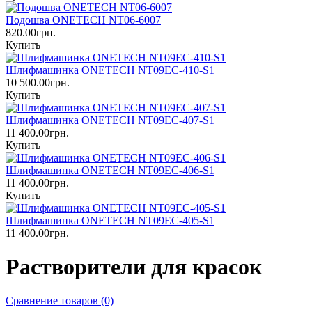
Подошва ONETECH NT06-6007
820.00грн.
Купить
Шлифмашинка ONETECH NT09EC-410-S1
10 500.00грн.
Купить
Шлифмашинка ONETECH NT09EC-407-S1
11 400.00грн.
Купить
Шлифмашинка ONETECH NT09EC-406-S1
11 400.00грн.
Купить
Шлифмашинка ONETECH NT09EC-405-S1
11 400.00грн.
Растворители для красок
Сравнение товаров (0)