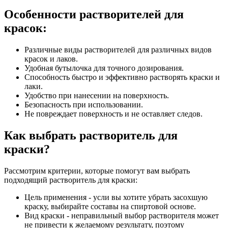
Особенности растворителей для
красок:
Различные виды растворителей для различных видов
красок и лаков.
Удобная бутылочка для точного дозирования.
Способность быстро и эффективно растворять краски и
лаки.
Удобство при нанесении на поверхность.
Безопасность при использовании.
Не повреждает поверхность и не оставляет следов.
Как выбрать растворитель для
краски?
Рассмотрим критерии, которые помогут вам выбрать
подходящий растворитель для краски:
Цель применения - усли вы хотите убрать засохшую
краску, выбирайте составы на спиртовой основе.
Вид краски - неправильный выбор растворителя может
не привести к желаемому результату, поэтому