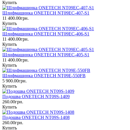
Купить
Шлифмашинка ONETECH NT09EC-407-S1
11 400.00грн.
Купить
Шлифмашинка ONETECH NT09EC-406-S1
11 400.00грн.
Купить
Шлифмашинка ONETECH NT09EC-405-S1
11 400.00грн.
Купить
Шлифмашинка ONETECH NT09E-550FB
5 900.00грн.
Купить
Подошва ONETECH NT09S-1409
260.00грн.
Купить
Подошва ONETECH NT09S-1408
260.00грн.
Купить