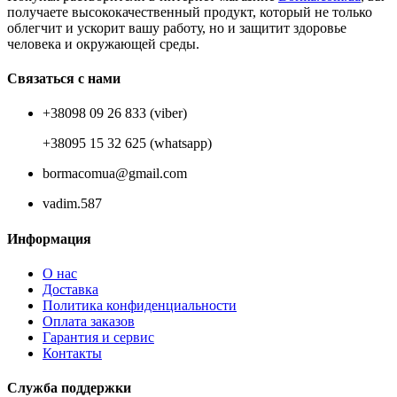
получаете высококачественный продукт, который не только
облегчит и ускорит вашу работу, но и защитит здоровье
человека и окружающей среды.
Связаться с нами
+38098 09 26 833 (viber)
+38095 15 32 625 (whatsapp)
bormacomua@gmail.com
vadim.587
Информация
О нас
Доставка
Политика конфиденциальности
Оплата заказов
Гарантия и сервис
Контакты
Служба поддержки