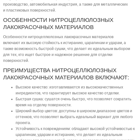
производство, автомобильная индустрия, а также для металлических
и пластиковых поверхностей.
ОСОБЕННОСТИ НИТРОЦЕЛЛЮЛОЗНЫХ
ЛАКОКРАСОЧНЫХ МАТЕРИАЛОВ
Особенности нитроцеллюлозных лакокрасочных материалов
включают их высокую стойкость к истиранию, царапинам и ударам, а
также возможность быстрой сушки, что делает их идеальным выбором
для тех, кто ищет быстрое и надежное решение для отделки
поверхностей.
ПРЕИМУЩЕСТВА НИТРОЦЕЛЛЮЛОЗНЫХ
ЛАКОКРАСОЧНЫХ МАТЕРИАЛОВ ВКЛЮЧАЮТ:
Высокое качество: изготавливаются из высококачественных
ингредиентов, что гарантирует высокое качество отделки.
Быстрая сушка: сушатся очень быстро, что позволяет сократить
время на отделку поверхности.
Широкий выбор цветов: доступны в широком диапазоне цветов и
оттенков, что позволяет выбрать идеальный вариант для любого
проекта.
Устойчивость к повреждениям: обладают высокой устойчивостью к
царапинам, ударам и истиранию, что делает их идеальным