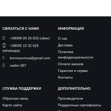
СВЯЗАТЬСЯ С НАМИ
ИНФОРМАЦИЯ
+38098 09 26 833 (viber)
О нас
Доставка
+38095 15 32 625
(whatsapp)
Политика
конфиденциальности
bormacomua@gmail.com
Оплата заказов
vadim.587
Гарантия и сервис
Контакты
СЛУЖБА ПОДДЕРЖКИ
ДОПОЛНИТЕЛЬНО
Обратная связь
Производители
Карта сайта
Подарочные сертификаты