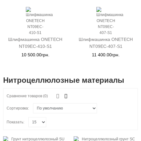
Шлифмашинка ONETECH
Шлифмашинка ONETECH
NT09EC-410-S1
NT09EC-407-S1
10 500.00грн.
11 400.00грн.
Нитроцеллюлозные материалы
Сравнение товаров (0)
Сортировка:
Показать: