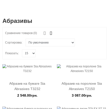
Абразивы
Сравнение товаров (0)
Сортировка:
Показать:
Абразив на бумаге Sia
Абразив на поролоне Sia
Abrasives Т3232
Abrasives Т2150
2 548.00грн.
3 087.00грн.