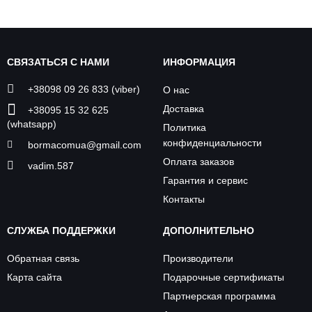
СВЯЗАТЬСЯ С НАМИ
ИНФОРМАЦИЯ
+38098 09 26 833 (viber)
О нас
Доставка
+38095 15 32 625
(whatsapp)
Политика
конфиденциальности
bormacomua@gmail.com
Оплата заказов
vadim.587
Гарантия и сервис
Контакты
СЛУЖБА ПОДДЕРЖКИ
ДОПОЛНИТЕЛЬНО
Обратная связь
Производители
Карта сайта
Подарочные сертификаты
Партнерская программа