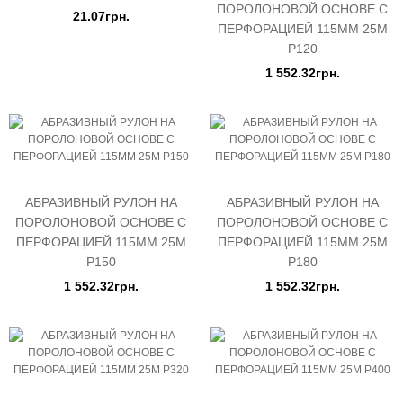
ПОРОЛОНОВОЙ ОСНОВЕ С
21.07грн.
ПЕРФОРАЦИЕЙ 115ММ 25М
P120
1 552.32грн.
АБРАЗИВНЫЙ РУЛОН НА
АБРАЗИВНЫЙ РУЛОН НА
ПОРОЛОНОВОЙ ОСНОВЕ С
ПОРОЛОНОВОЙ ОСНОВЕ С
ПЕРФОРАЦИЕЙ 115ММ 25М
ПЕРФОРАЦИЕЙ 115ММ 25М
P150
P180
1 552.32грн.
1 552.32грн.