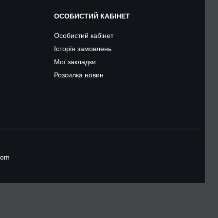
ОСОБИСТИЙ КАБІНЕТ
Особистий кабінет
Історія замовлень
Мої закладки
Розсилка новин
.com