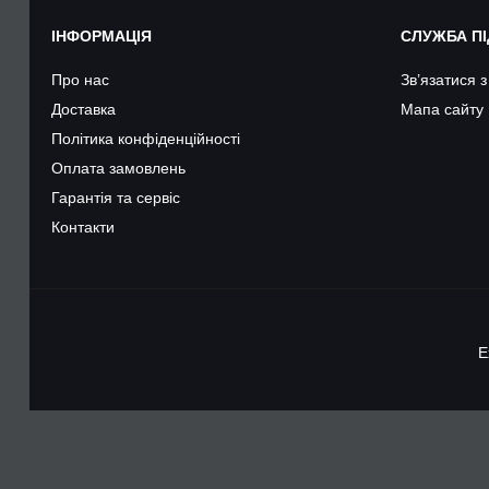
ІНФОРМАЦІЯ
СЛУЖБА П
Про нас
Зв’язатися 
Доставка
Мапа сайту
Політика конфіденційності
Оплата замовлень
Гарантія та сервіс
Контакти
E