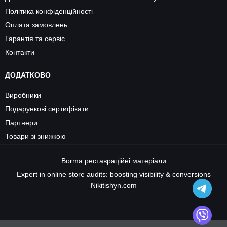
Політика конфіденційності
Оплата замовлень
Гарантія та сервіс
Контакти
ДОДАТКОВО
Виробники
Подарункові сертифікати
Партнери
Товари зі знижкою
Borma
реставраційні матеріали
Expert in online store audits: boosting visibility & conversions
Nikitishyn.com